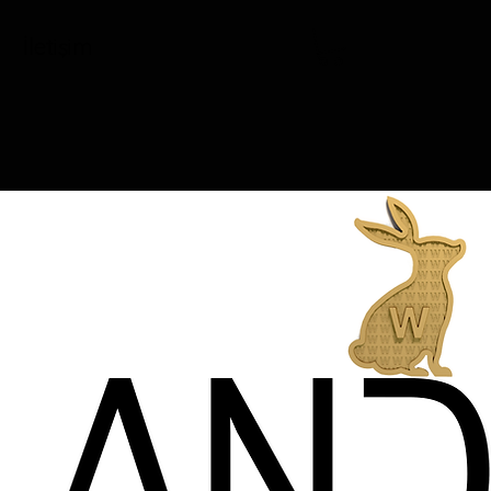
İletişim