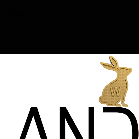
Contact