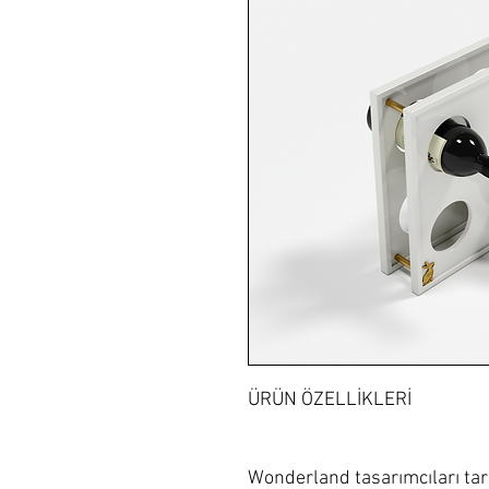
ÜRÜN ÖZELLİKLERİ
Wonderland tasarımcıları tar