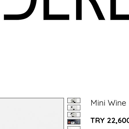
Mini Wine 
TRY 22,60