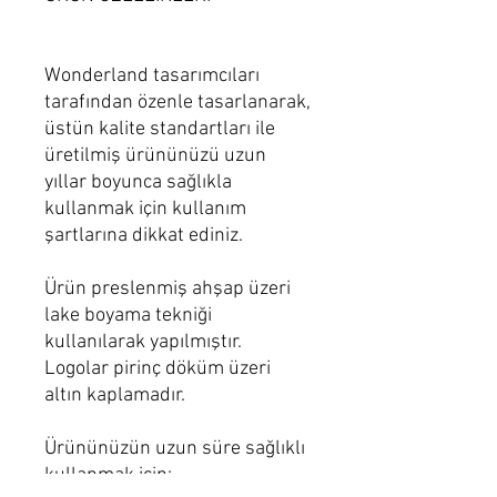
Wonderland tasarımcıları
tarafından özenle tasarlanarak,
üstün kalite standartları ile
üretilmiş ürününüzü uzun
yıllar boyunca sağlıkla
kullanmak için kullanım
şartlarına dikkat ediniz.
Ürün preslenmiş ahşap üzeri
lake boyama tekniği
kullanılarak yapılmıştır.
Logolar pirinç döküm üzeri
altın kaplamadır.
Ürününüzün uzun süre sağlıklı
kullanmak için: