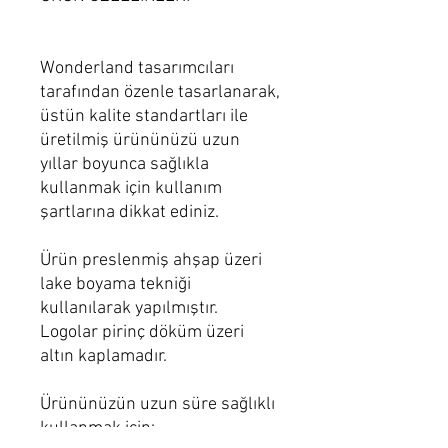
Wonderland tasarımcıları
tarafından özenle tasarlanarak,
üstün kalite standartları ile
üretilmiş ürününüzü uzun
yıllar boyunca sağlıkla
kullanmak için kullanım
şartlarına dikkat ediniz.
Ürün preslenmiş ahşap üzeri
lake boyama tekniği
kullanılarak yapılmıştır.
Logolar pirinç döküm üzeri
altın kaplamadır.
Ürününüzün uzun süre sağlıklı
kullanmak için: