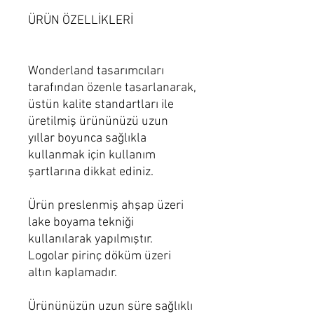
ÜRÜN ÖZELLİKLERİ
Wonderland tasarımcıları
tarafından özenle tasarlanarak,
üstün kalite standartları ile
üretilmiş ürününüzü uzun
yıllar boyunca sağlıkla
kullanmak için kullanım
şartlarına dikkat ediniz.
Ürün preslenmiş ahşap üzeri
lake boyama tekniği
kullanılarak yapılmıştır.
Logolar pirinç döküm üzeri
altın kaplamadır.
Ürününüzün uzun süre sağlıklı