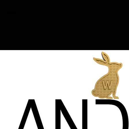
İletişim