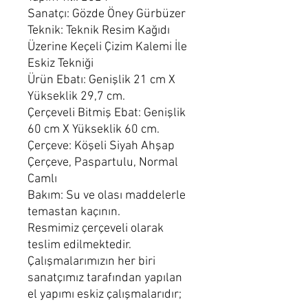
Sanatçı: Gözde Öney Gürbüzer
Teknik: Teknik Resim Kağıdı
Üzerine Keçeli Çizim Kalemi İle
Eskiz Tekniği
Ürün Ebatı: Genişlik 21 cm X
Yükseklik 29,7 cm.
Çerçeveli Bitmiş Ebat: Genişlik
60 cm X Yükseklik 60 cm.
Çerçeve:
Köşeli Siyah Ahşap
Çerçeve, Paspartulu, Normal
Camlı
Bakım: Su ve olası maddelerle
temastan kaçının.
Resmimiz çerçeveli olarak
teslim edilmektedir.
Çalışmalarımızın her biri
sanatçımız tarafından yapılan
el yapımı eskiz çalışmalarıdır;