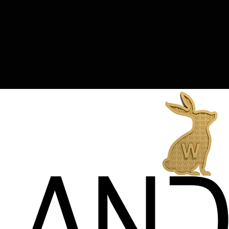
İletişim